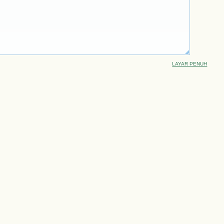
LAYAR PENUH