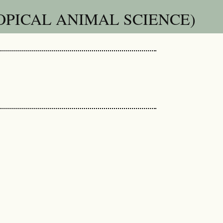
OPICAL ANIMAL SCIENCE)